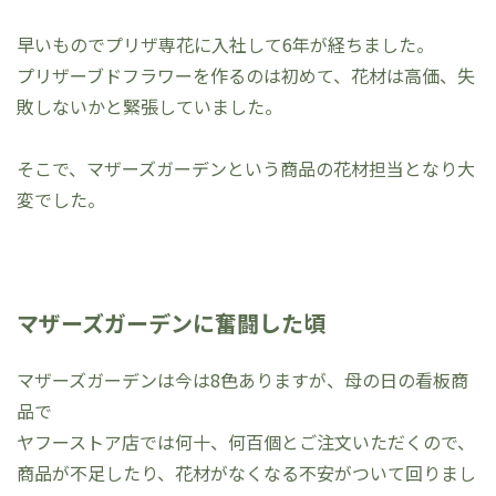
早いものでプリザ専花に入社して6年が経ちました。
プリザーブドフラワーを作るのは初めて、花材は高価、失
敗しないかと緊張していました。
そこで、マザーズガーデンという商品の花材担当となり大
変でした。
マザーズガーデンに奮闘した頃
マザーズガーデンは今は8色ありますが、母の日の看板商
品で
ヤフーストア店では何十、何百個とご注文いただくので、
商品が不足したり、花材がなくなる不安がついて回りまし