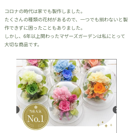
コロナの時代は家でも製作しました。
たくさんの種類の花材があるので、一つでも揃わないと製
作できずに困ったこともありました。
しかし、6年以上関わったマザーズガーデンは私にとって
大切な商品です。