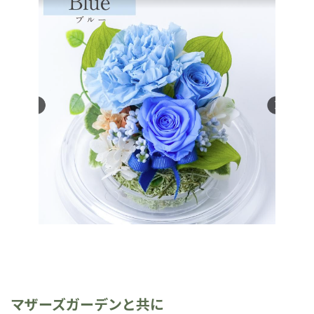
マザーズガーデンと共に