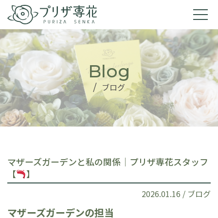
Blog
/
ブログ
マザーズガーデンと私の関係｜プリザ専花スタッフ
【
】
2026.01.16 /
ブログ
マザーズガーデンの担当