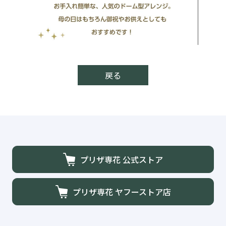
戻る
プリザ専花 公式ストア
プリザ専花 ヤフーストア店