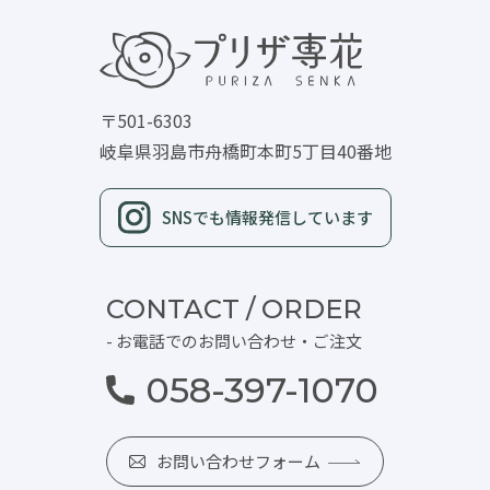
〒501-6303
岐阜県羽島市舟橋町本町5丁目40番地
SNSでも情報発信しています
CONTACT / ORDER
- お電話でのお問い合わせ・ご注文
058-397-1070
お問い合わせフォーム