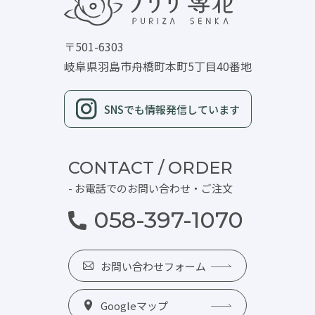
〒501-6303
岐阜県羽島市舟橋町本町5丁目40番地
SNSでも情報発信しています
CONTACT / ORDER
- お電話でのお問い合わせ・ご注文
058-397-1070
お問い合わせフォーム
Googleマップ