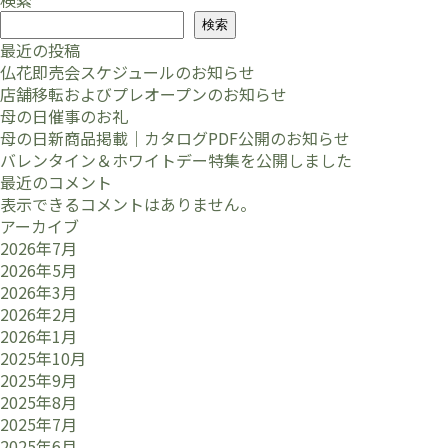
検索
検索
最近の投稿
仏花即売会スケジュールのお知らせ
店舗移転およびプレオープンのお知らせ
母の日催事のお礼
母の日新商品掲載｜カタログPDF公開のお知らせ
バレンタイン＆ホワイトデー特集を公開しました
最近のコメント
表示できるコメントはありません。
アーカイブ
2026年7月
2026年5月
2026年3月
2026年2月
2026年1月
2025年10月
2025年9月
2025年8月
2025年7月
2025年6月