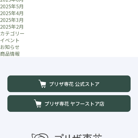
2025年5月
2025年4月
2025年3月
2025年2月
カテゴリー
イベント
お知らせ
商品情報
プリザ専花 公式ストア
プリザ専花 ヤフーストア店