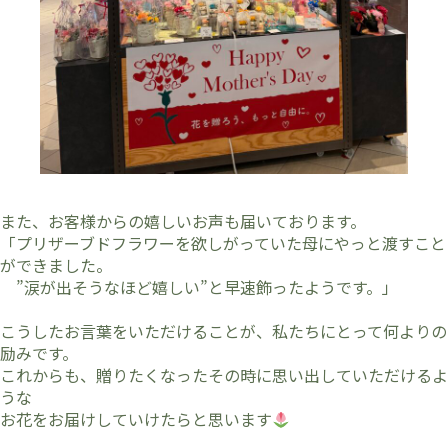
また、お客様からの嬉しいお声も届いております。
「プリザーブドフラワーを欲しがっていた母にやっと渡すこと
ができました。
”涙が出そうなほど嬉しい”と早速飾ったようです。」
こうしたお言葉をいただけることが、私たちにとって何よりの
励みです。
これからも、贈りたくなったその時に思い出していただけるよ
うな
お花をお届けしていけたらと思います