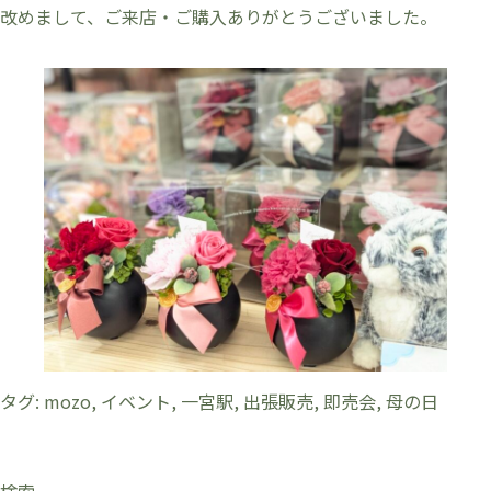
改めまして、ご来店・ご購入ありがとうございました。
タグ:
mozo
,
イベント
,
一宮駅
,
出張販売
,
即売会
,
母の日